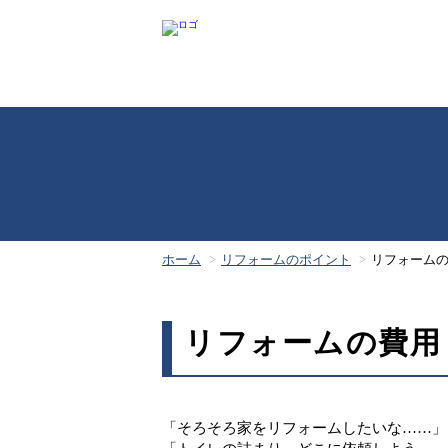
ホーム
リフォームのポイント
リフォーム
リフォームの費用
「そろそろ家をリフォームしたいな……」