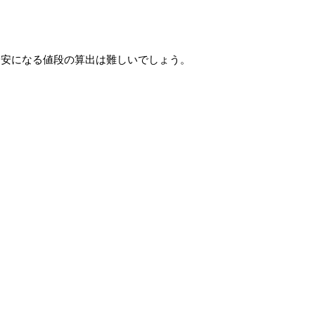
目安になる値段の算出は難しいでしょう。