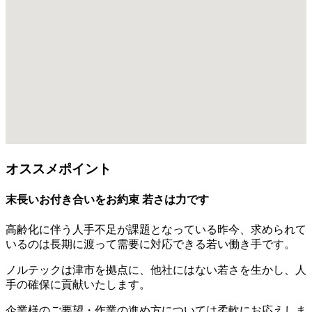
オススメポイント
末長いお付き合いをお約束 若さは力です
高齢化に伴う人手不足が課題となっている昨今、求められて
いるのは長期に渡って需要に対応できる若い働き手です。
ノルテックは津市を拠点に、他社にはない若さを生かし、人
手の確保に貢献いたします。
企業様のご要望・作業の進め方については柔軟にお応えしま