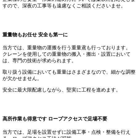
すので、深夜の工事等も遠慮なくご相談くださいませ。
重量物もお任せ 安全も第一に
当方では、重量物の運搬を行う重量鳶も行っております。
クレーンを使用しての重量物の搬入・搬出・設置において
は、専門の技術が求められます。
取り扱う設備においても重量はさまざまなので、細かな調整
が欠かせません。
安全に最大限配慮しながら、堅実に工程を進めます。
高所作業も得意です ロープアクセスで足場不要
当方では、足場を設置せずに設備工事・点検・整備を行え