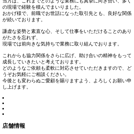
当方は、これまでどのような業務にも真摯に向き合い、多く
の現場で経験を積んでまいりました。
おかげ様で、前職でお世話になった取引先とも、良好な関係
が続いております。
謙虚な姿勢と素直な心、そして仕事をいただけることのあり
がたさを忘れず、
現場では前向きな気持ちで業務に取り組んでおります。
これからも協力関係をさらに広げ、助け合いの精神をもって
成長していきたいと考えております。
どのようなご依頼も柔軟に対応させていただきますので、ど
うぞお気軽にご相談ください。
今後とも変わらぬご愛顧を賜りますよう、よろしくお願い申
し上げます。
店舗情報