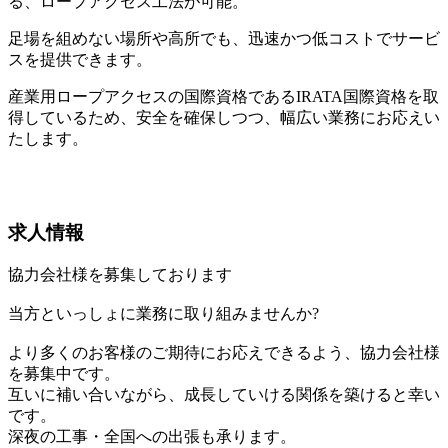
る、ロープアクセス工法が可能。
足場を組めない場所や高所でも、迅速かつ低コストでサービ
スを提供できます。
産業用ロープアクセスの国際資格であるIRATA国際資格を取
得しているため、安全を確保しつつ、幅広い業務にお応えい
たします。
求⼈情報
協力会社様を募集しております
当方といっしょに業務に取り組みませんか?
より多くのお客様のご期待にお応えできるよう、協力会社様
を募集中です。
互いに補い合いながら、成長していける関係を築けると幸い
です。
深夜の工事・全国への出張も承ります。