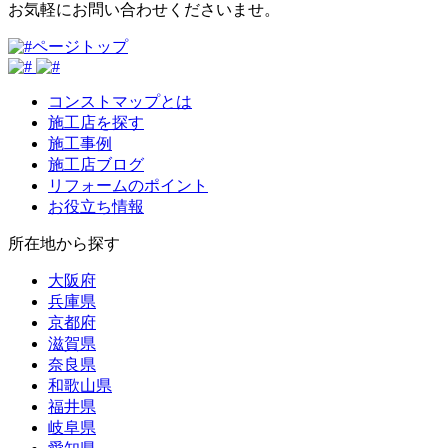
お気軽にお問い合わせくださいませ。
ページトップ
コンストマップとは
施工店を探す
施工事例
施工店ブログ
リフォームのポイント
お役立ち情報
所在地から探す
大阪府
兵庫県
京都府
滋賀県
奈良県
和歌山県
福井県
岐阜県