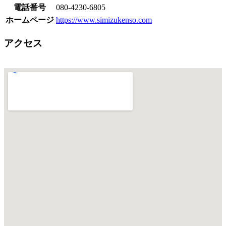
電話番号
080-4230-6805
ホームページ
https://www.simizukenso.com
アクセス