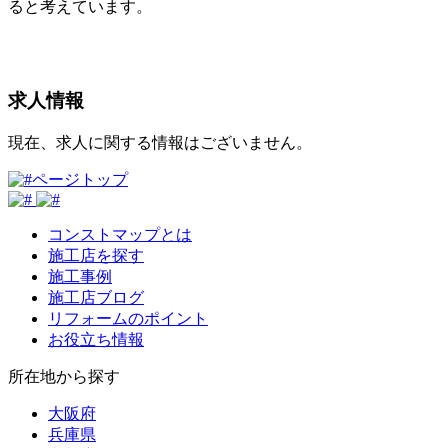
ると考えています。
求⼈情報
現在、求人に関する情報はございません。
ページトップ
コンストマップとは
施工店を探す
施工事例
施工店ブログ
リフォームのポイント
お役立ち情報
所在地から探す
大阪府
兵庫県