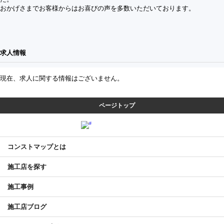
おかげさまでお客様からはお喜びの声を多数いただいております。
求⼈情報
現在、求人に関する情報はございません。
ページトップ
コンストマップとは
施工店を探す
施工事例
施工店ブログ