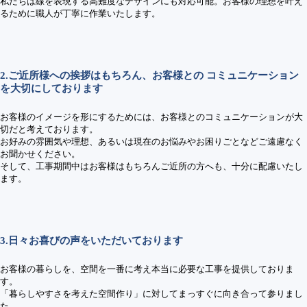
私たちは線を表現する高難度なデザインにも対応可能。お客様の理想を叶え
るために職人が丁寧に作業いたします。
2.ご近所様への挨拶はもちろん、お客様との コミュニケーション
を大切にしております
お客様のイメージを形にするためには、お客様とのコミュニケーションが大
切だと考えております。
お好みの雰囲気や理想、あるいは現在のお悩みやお困りごとなどご遠慮なく
お聞かせください。
そして、工事期間中はお客様はもちろんご近所の方へも、十分に配慮いたし
ます。
3.日々お喜びの声をいただいております
お客様の暮らしを、空間を一番に考え本当に必要な工事を提供しておりま
す。
「暮らしやすさを考えた空間作り」に対してまっすぐに向き合って参りまし
た。