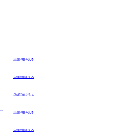
店舗詳細を見る
店舗詳細を見る
店舗詳細を見る
…
店舗詳細を見る
店舗詳細を見る