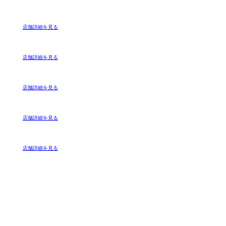
店舗詳細を見る
店舗詳細を見る
店舗詳細を見る
店舗詳細を見る
店舗詳細を見る